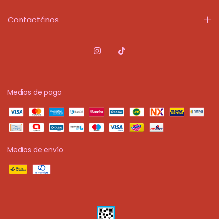
Contactános
Medios de pago
Medios de envío