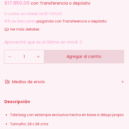
$17.850,00
con
Transferencia o depósito
3
cuotas sin interés de
$7.000,00
15% de descuento
pagando con Transferencia o depósito
Ver más detalles
Aprovechá que es el último en stock :)
Medios de envío
Descripción
Tote bag con estampa exclusiva hecha en base a dibujo propio.
Tamaño: 29 x 38 cms.