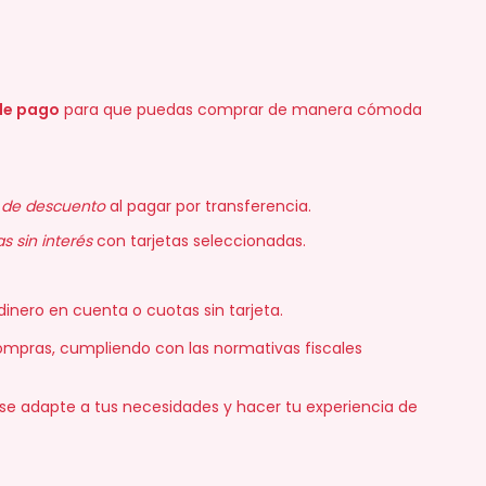
de pago
para que puedas comprar de manera cómoda
 de descuento
al pagar por transferencia.
s sin interés
con tarjetas seleccionadas.
 dinero en cuenta o cuotas sin tarjeta.
ompras, cumpliendo con las normativas fiscales
 se adapte a tus necesidades y hacer tu experiencia de