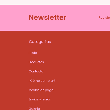
Newsletter
Registr
Categorías
Inicio
Productos
Contacto
¿Cómo comprar?
Medios de pago
Envíos y retiros
Galería