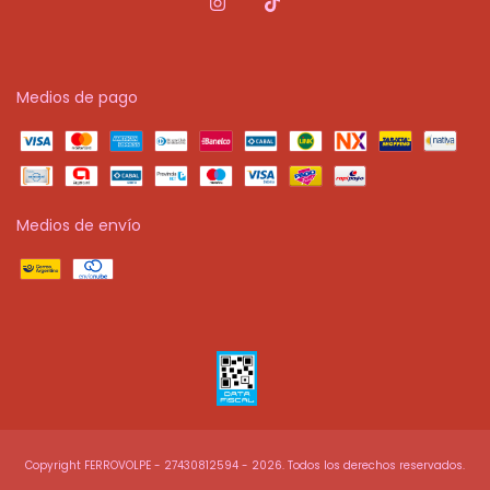
Medios de pago
Medios de envío
Copyright FERROVOLPE - 27430812594 - 2026. Todos los derechos reservados.