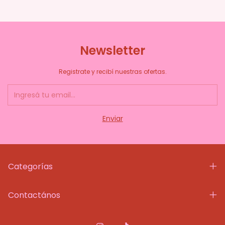
Newsletter
Registrate y recibí nuestras ofertas.
Categorías
Contactános