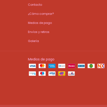
Contacto
¿Cómo comprar?
Medios de pago
Envíos y retiros
Galería
Medios de pago