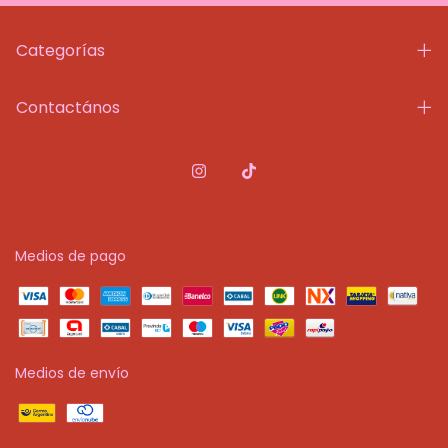
Categorías
Contactános
Medios de pago
Medios de envío