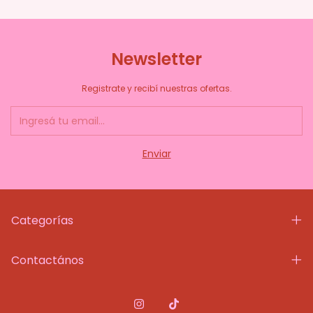
Newsletter
Registrate y recibí nuestras ofertas.
Categorías
Contactános