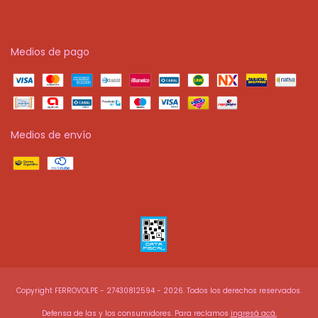
Medios de pago
Medios de envío
Copyright FERROVOLPE - 27430812594 - 2026. Todos los derechos reservados.
Defensa de las y los consumidores. Para reclamos
ingresá acá.