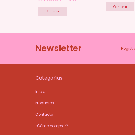
Comprar
Comprar
Newsletter
Registr
Categorías
Inicio
Productos
Contacto
¿Cómo comprar?