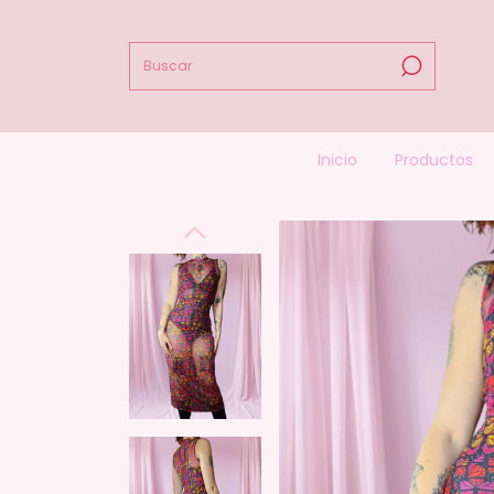
Inicio
Productos