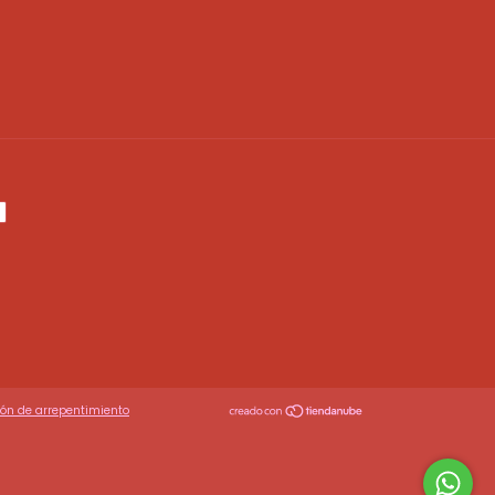
tón de arrepentimiento