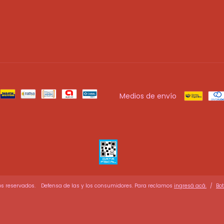
Medios de envío
s reservados.
Defensa de las y los consumidores. Para reclamos
ingresá acá.
/
Bo