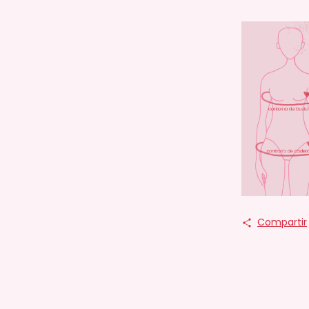
Compartir